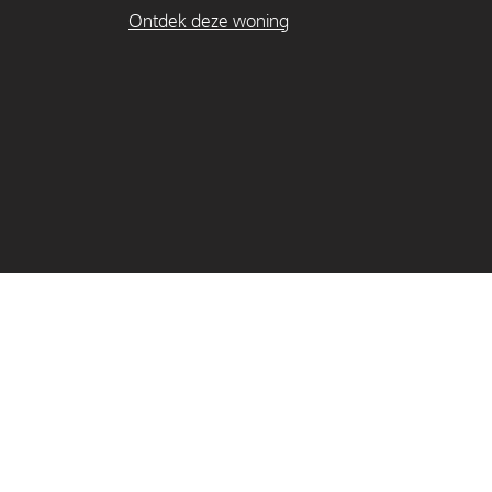
Ontdek deze woning