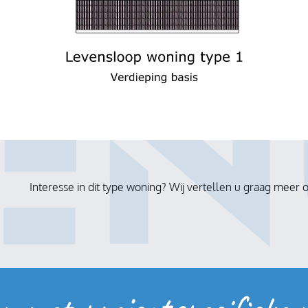
Interesse in dit type woning? Wij vertellen u graag mee