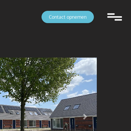
Contact opnemen
Volgende