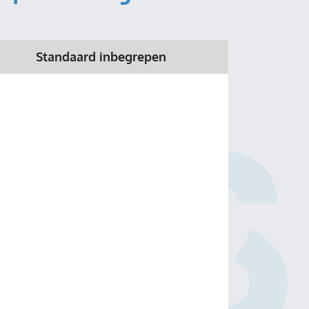
Standaard inbegrepen