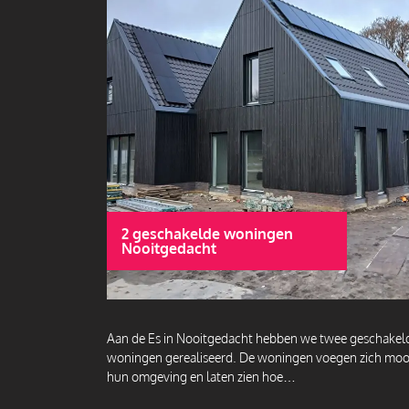
2 geschakelde woningen
Nooitgedacht
Aan de Es in Nooitgedacht hebben we twee geschakel
woningen gerealiseerd. De woningen voegen zich mooi
hun omgeving en laten zien hoe…