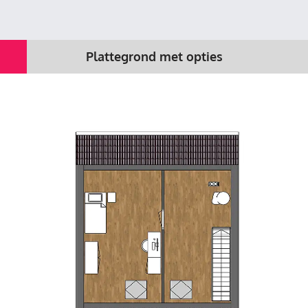
Plattegrond met opties