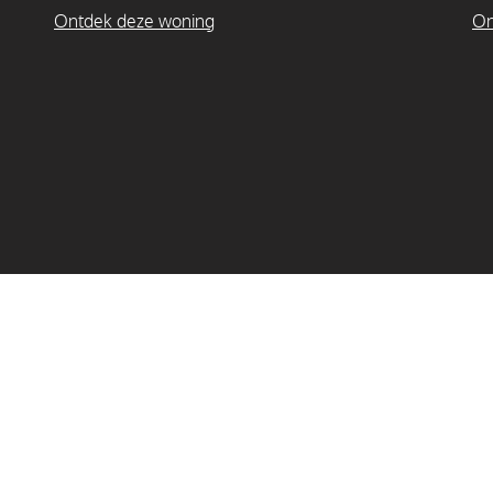
Ontdek deze woning
On