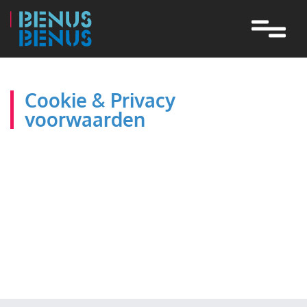
Navigatie
overslaan
Cookie & Privacy
voorwaarden