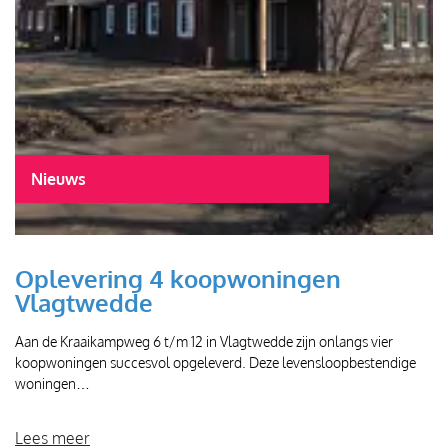
Nieuws
Oplevering 4 koopwoningen
Vlagtwedde
Aan de Kraaikampweg 6 t/m 12 in Vlagtwedde zijn onlangs vier
koopwoningen succesvol opgeleverd. Deze levensloopbestendige
woningen…
Lees meer