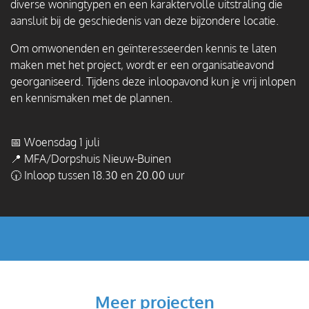
diverse woningtypen en een karaktervolle uitstraling die
aansluit bij de geschiedenis van deze bijzondere locatie.
Om omwonenden en geïnteresseerden kennis te laten
maken met het project, wordt er een organisatieavond
georganiseerd. Tijdens deze inloopavond kun je vrij inlopen
en kennismaken met de plannen.
📅 Woensdag 1 juli
📍 MFA/Dorpshuis Nieuw-Buinen
🕡 Inloop tussen 18.30 en 20.00 uur
Meer projecten