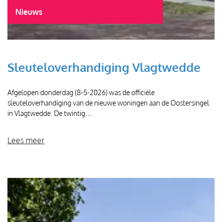
Nieuws
Sleuteloverhandiging Vlagtwedde
Afgelopen donderdag (8-5-2026) was de officiële
sleuteloverhandiging van de nieuwe woningen aan de Oostersingel
in Vlagtwedde. De twintig…
Lees meer