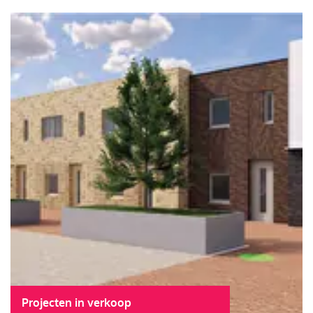
Projecten in verkoop