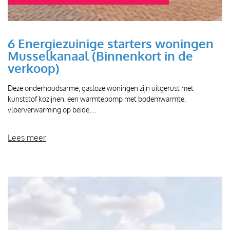
6 Energiezuinige starters woningen
Musselkanaal (Binnenkort in de
verkoop)
Deze onderhoudsarme, gasloze woningen zijn uitgerust met
kunststof kozijnen, een warmtepomp met bodemwarmte,
vloerverwarming op beide…
Lees meer