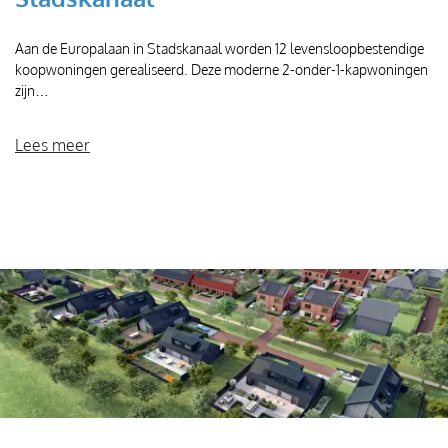
Aan de Europalaan in Stadskanaal worden 12 levensloopbestendige
koopwoningen gerealiseerd. Deze moderne 2-onder-1-kapwoningen
zijn…
Lees meer