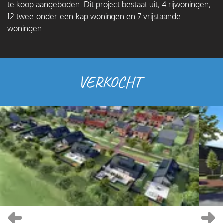
te koop aangeboden. Dit project bestaat uit; 4 rijwoningen,
12 twee-onder-een-kap woningen en 7 vrijstaande
woningen.
VERKOCHT