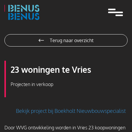
Navigatie
overslaan
Terug naar overzicht
23 woningen te Vries
Projecten in verkoop
Bekijk project bij Boekholt Nieuwbouwspecialist
Door WVG ontwikkeling worden in Vries 23 koopwoningen