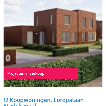
Projecten in verkoop
12 Koopwoningen, Europalaan
Stadskanaal