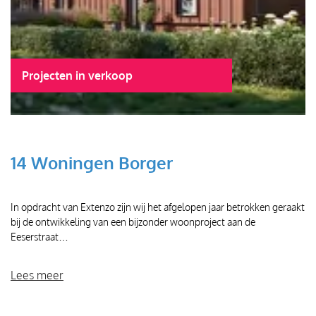
Projecten in verkoop
14 Woningen Borger
In opdracht van Extenzo zijn wij het afgelopen jaar betrokken geraakt
bij de ontwikkeling van een bijzonder woonproject aan de
Eeserstraat…
Lees meer