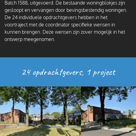
Batch 1588, uitgevoerd. De bestaande woningblokjes zijn
gesloopt en vervangen door bevingsbestendig woningen.
De 24 individuele opdrachtgevers hebben in het
voortraject met de coordinator specifieke wensen in
kunnen brengen. Deze wensen zijn zover mogelijk in het
ontwerp meegenomen.
24 opdrachtgevers, 1 project