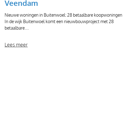
Veendam
Nieuwe woningen in Buitenwoel: 28 betaalbare koopwoningen
In de wijk Buitenwoel komt een nieuwbouwproject met 28
betaalbare…
Lees meer