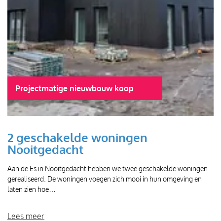
Projectmatige nieuwbouw koop
2 geschakelde woningen
Nooitgedacht
Aan de Es in Nooitgedacht hebben we twee geschakelde woningen
gerealiseerd. De woningen voegen zich mooi in hun omgeving en
laten zien hoe…
Lees meer