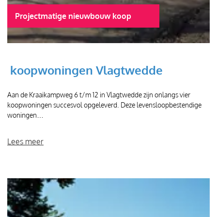
Projectmatige nieuwbouw koop
koopwoningen Vlagtwedde
Aan de Kraaikampweg 6 t/m 12 in Vlagtwedde zijn onlangs vier
koopwoningen succesvol opgeleverd. Deze levensloopbestendige
woningen…
Lees meer