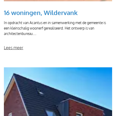
16 woningen, Wildervank
In opdracht van Acantus en in samenwerking met de gemeente is
een kleinschalig woonerf gerealiseerd. Het ontwerp is van
architectenbureau…
Lees meer