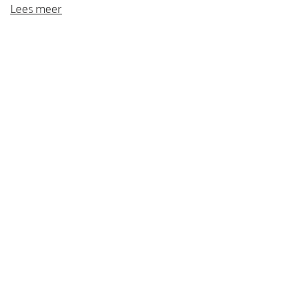
Lees meer