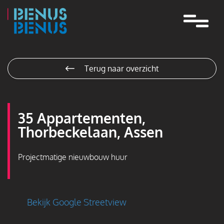
Navigatie
overslaan
Terug naar overzicht
35 Appartementen,
Thorbeckelaan, Assen
Projectmatige nieuwbouw huur
Bekijk Google Streetview