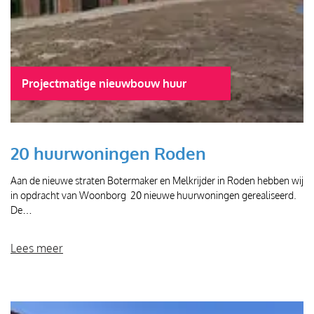
Projectmatige nieuwbouw huur
20 huurwoningen Roden
Aan de nieuwe straten Botermaker en Melkrijder in Roden hebben wij
in opdracht van Woonborg 20 nieuwe huurwoningen gerealiseerd.
De…
Lees meer