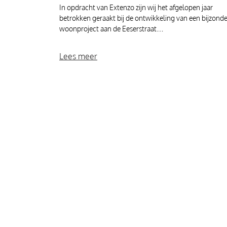
In opdracht van Extenzo zijn wij het afgelopen jaar
betrokken geraakt bij de ontwikkeling van een bijzonde
woonproject aan de Eeserstraat…
Lees meer