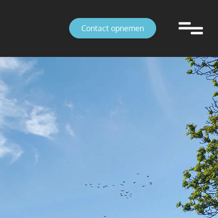
Contact opnemen