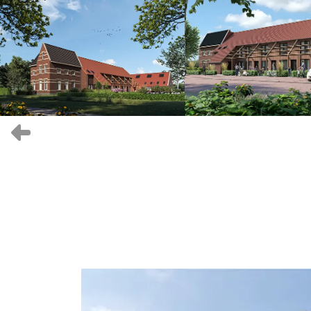
Vorige