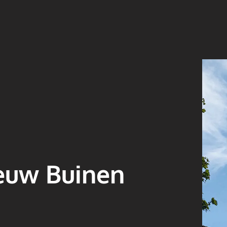
ieuw Buinen