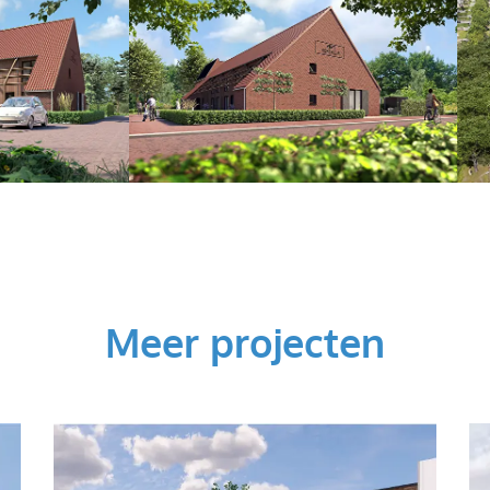
Meer projecten