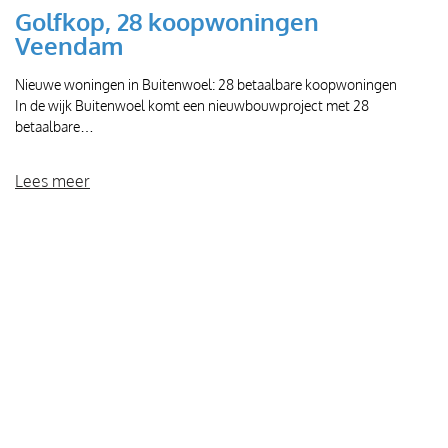
Golfkop, 28 koopwoningen
Veendam
Nieuwe woningen in Buitenwoel: 28 betaalbare koopwoningen
In de wijk Buitenwoel komt een nieuwbouwproject met 28
betaalbare…
Lees meer