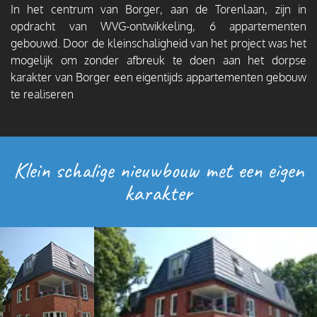
In het centrum van Borger, aan de Torenlaan, zijn in
opdracht van WVG-ontwikkeling, 6 appartementen
gebouwd. Door de kleinschaligheid van het project was het
mogelijk om zonder afbreuk te doen aan het dorpse
karakter van Borger een eigentijds appartementen gebouw
te realiseren
Klein schalige nieuwbouw met een eigen
karakter