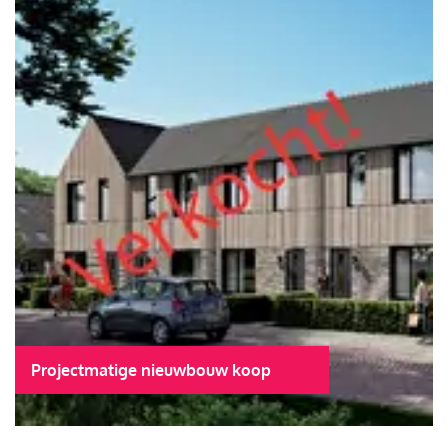
Projectmatige nieuwbouw koop