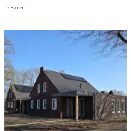
Lees meer