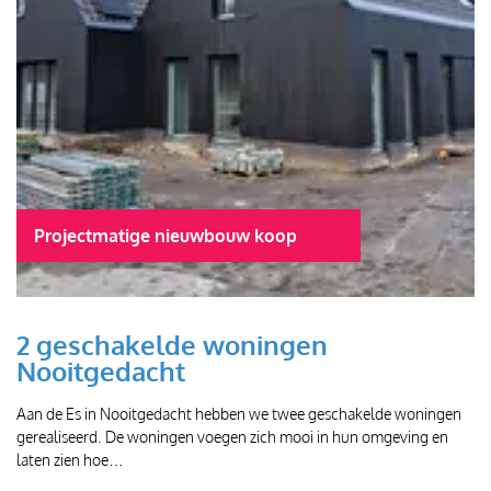
Projectmatige nieuwbouw koop
2 geschakelde woningen
Nooitgedacht
Aan de Es in Nooitgedacht hebben we twee geschakelde woningen
gerealiseerd. De woningen voegen zich mooi in hun omgeving en
laten zien hoe…