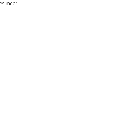
es meer