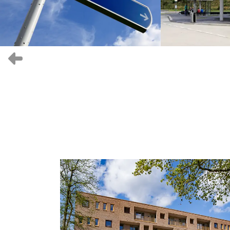
Vorige