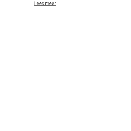
Lees meer