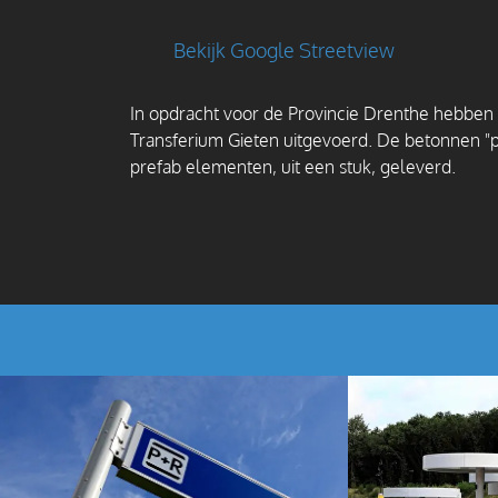
Bekijk Google Streetview
In opdracht voor de Provincie Drenthe hebben
Transferium Gieten uitgevoerd. De betonnen "
prefab elementen, uit een stuk, geleverd.