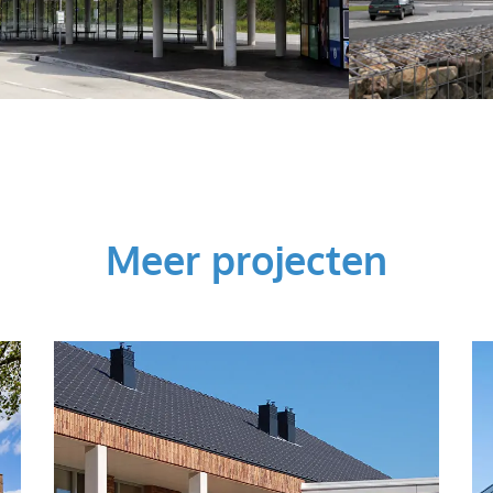
Meer projecten