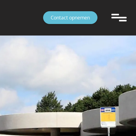
Contact opnemen