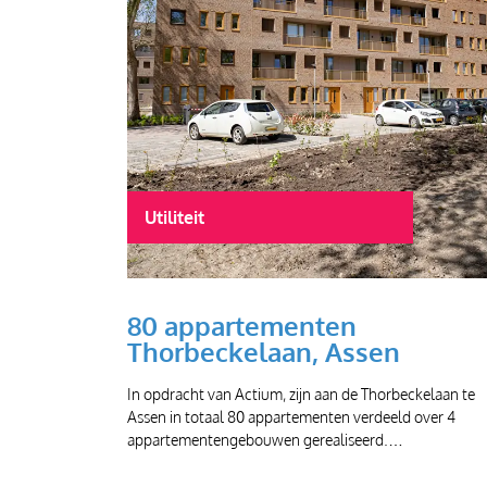
Utiliteit
80 appartementen
Thorbeckelaan, Assen
In opdracht van Actium, zijn aan de Thorbeckelaan te
Assen in totaal 80 appartementen verdeeld over 4
appartementengebouwen gerealiseerd.…