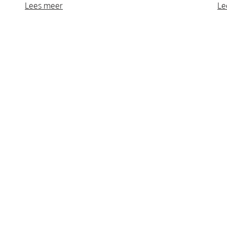
Lees meer
Le