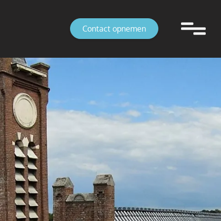
Contact opnemen