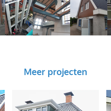
Meer projecten