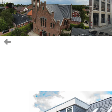
Vorige