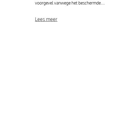
voorgevel vanwege het beschermde…
Lees meer